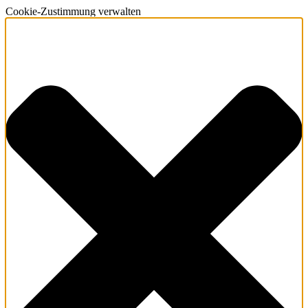
Cookie-Zustimmung verwalten