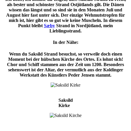
als bester und schönster Strand Ostjütlands gilt. Die Dänen
wissen das längst und so sind sie in den Monaten Juli und
August hier fast unter sich. Der einzige Wehmutstropfen für
mich ist, hier gibt es so gut wie keine Muscheln. In diesem
Punkt bleibt
Sæby
Strand in Nordjütland, mein
Lieblingsstrand.
In der Nähe:
Wenn du Saksild Strand besuchst, so verweile doch einen
Moment bei der hübschen Kirche des Ortes. Es lohnt sich!
Chor und Schiff stammen aus der Zeit um 1200. Besonders
sehenswert ist der Altar, der vermutlich aus der Koldinger
Werkstatt des Künstlers Peder Jensen stammt.
Saksild
Kirke