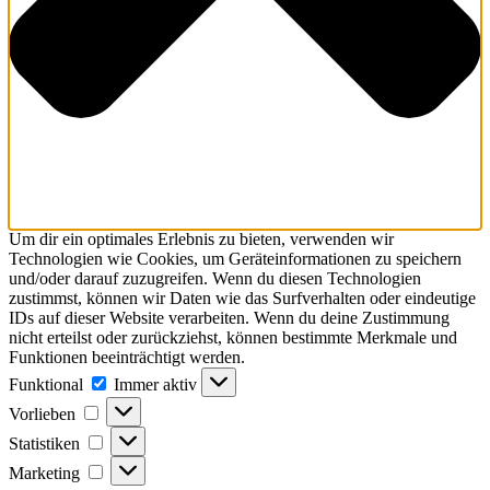
Um dir ein optimales Erlebnis zu bieten, verwenden wir
Technologien wie Cookies, um Geräteinformationen zu speichern
und/oder darauf zuzugreifen. Wenn du diesen Technologien
zustimmst, können wir Daten wie das Surfverhalten oder eindeutige
IDs auf dieser Website verarbeiten. Wenn du deine Zustimmung
nicht erteilst oder zurückziehst, können bestimmte Merkmale und
Funktionen beeinträchtigt werden.
Funktional
Funktional
Immer aktiv
Vorlieben
Vorlieben
Statistiken
Statistiken
Marketing
Marketing