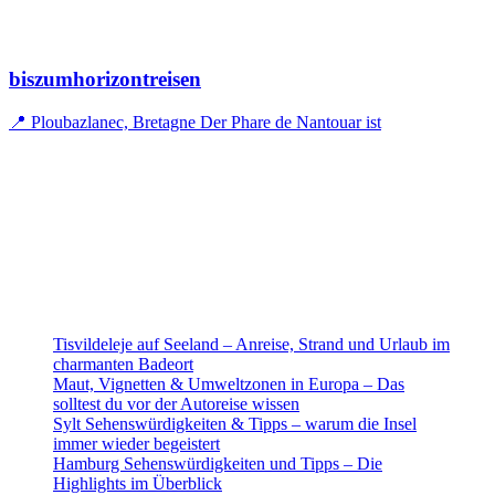
biszumhorizontreisen
📍 Ploubazlanec, Bretagne Der Phare de Nantouar ist
Tisvildeleje auf Seeland – Anreise, Strand und Urlaub im
charmanten Badeort
Maut, Vignetten & Umweltzonen in Europa – Das
solltest du vor der Autoreise wissen
Sylt Sehenswürdigkeiten & Tipps – warum die Insel
immer wieder begeistert
Hamburg Sehenswürdigkeiten und Tipps – Die
Highlights im Überblick