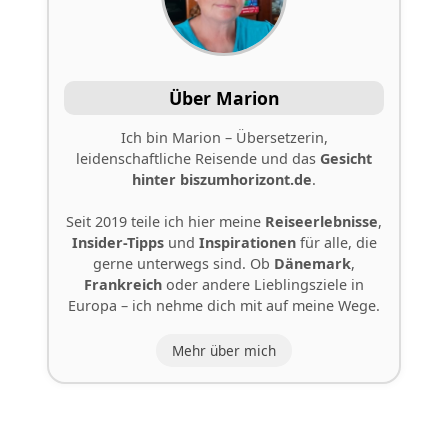
Über Marion
Ich bin Marion – Übersetzerin,
leidenschaftliche Reisende und das
Gesicht
hinter
biszumhorizont.de
.
Seit 2019 teile ich hier meine
Reiseerlebnisse
,
Insider-Tipps
und
Inspirationen
für alle, die
gerne unterwegs sind. Ob
Dänemark
,
Frankreich
oder andere Lieblingsziele in
Europa – ich nehme dich mit auf meine Wege.
Mehr über mich