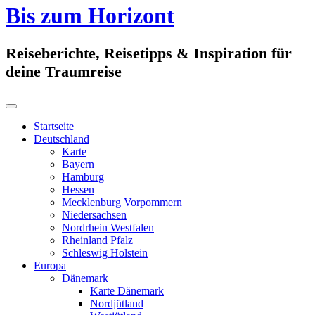
Bis zum Horizont
Reiseberichte, Reisetipps & Inspiration für
deine Traumreise
Startseite
Deutschland
Karte
Bayern
Hamburg
Hessen
Mecklenburg Vorpommern
Niedersachsen
Nordrhein Westfalen
Rheinland Pfalz
Schleswig Holstein
Europa
Dänemark
Karte Dänemark
Nordjütland