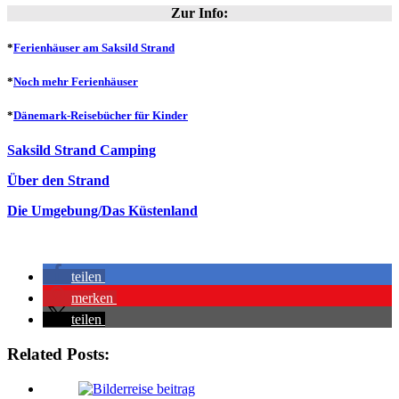
Zur Info:
*
Ferienhäuser am Saksild Strand
*
Noch mehr Ferienhäuser
*
Dänemark-Reisebücher für Kinder
Saksild Strand Camping
Über den Strand
Die Umgebung/Das Küstenland
teilen
merken
teilen
Related Posts: