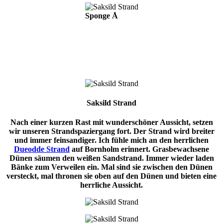
Sponge Å
Saksild Strand
Nach einer kurzen Rast mit wunderschöner Aussicht, setzen
wir unseren Strandspaziergang fort. Der Strand wird breiter
und immer feinsandiger. Ich fühle mich an den herrlichen
Dueodde Strand
auf Bornholm erinnert. Grasbewachsene
Dünen säumen den weißen Sandstrand. Immer wieder laden
Bänke zum Verweilen ein. Mal sind sie zwischen den Dünen
versteckt, mal thronen sie oben auf den Dünen und bieten eine
herrliche Aussicht.