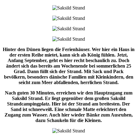
Hinter den Dünen liegen die Ferienhäuser. Wer hier ein Haus in
der ersten Reihe mietet, kann sich als König fühlen. Jetzt,
Anfang September, geht es hier recht beschaulich zu. Doch
ändert sich das bereits am Wochenende bei sommerlichen 25
Grad. Dann füllt sich der Strand. Mit Sack und Pack
bevölkern, besonders dänische Familien mit Kleinkindern, den
seicht zum Meer abfallenden, herrlichen Strand.
Nach guten 30 Minuten, erreichen wir den Hauptzugang zum
Saksild Strand. Er liegt gegenüber dem großen Saksild
Strandcampingplatz. Hier ist der Strand am breitesten. Der
Sand ist schneeweiß. Eine schmale Matte erleichtert den
Zugang zum Wasser. Auch hier wieder Bänke zum Ausruhen,
dazu Schaukeln für die Kleinen.