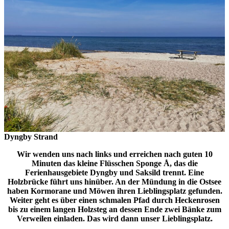
Dyngby Strand
Wir wenden uns nach links und erreichen nach guten 10
Minuten das kleine Flüsschen Sponge Å, das die
Ferienhausgebiete Dyngby und Saksild trennt. Eine
Holzbrücke führt uns hinüber. An der Mündung in die Ostsee
haben Kormorane und Möwen ihren Lieblingsplatz gefunden.
Weiter geht es über einen schmalen Pfad durch Heckenrosen
bis zu einem langen Holzsteg an dessen Ende zwei Bänke zum
Verweilen einladen. Das wird dann unser Lieblingsplatz.