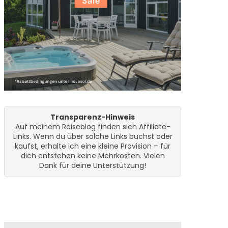
Transparenz-Hinweis
Auf meinem Reiseblog finden sich Affiliate-
Links. Wenn du über solche Links buchst oder
kaufst, erhalte ich eine kleine Provision – für
dich entstehen keine Mehrkosten. Vielen
Dank für deine Unterstützung!