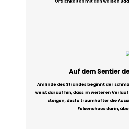
Örtlichkeiten mit den weißen Bade
Auf dem Sentier de
Am Ende des Strandes beginnt der schmale
weist darauf hin, dass im weiteren Verlauf 
steigen, desto traumhafter die Aussi
Felsenchaos darin, übe