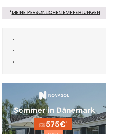
*
MEINE PERSÖNLICHEN EMPFEHLUNGEN