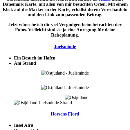
Dänemark Karte, mit allen von mir besuchten Orten. Mit einem
Klick auf die Marker in der Karte, erhältst du ein Vorschaufoto
und den Link zum passenden Beitrag.
Jetzt wünsche ich dir viel Vergnügen beim betrachten der
Fotos. Vielleicht sind sie ja eine Anregung für deine
Reiseplanung.
Juelsminde
Ein Besuch im Hafen
Am Strand
Horsens Fjord
Insel Alrø