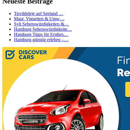
Neueste Beiträge
Tisvildeleje auf Seeland …
Maut, Vignetten & Umw…
Sylt Sehenswürdigkeiten &…
Hamburg Sehenswürdigkeite…
Hamburg Tipps für Erstbes…
Hamburg günstig erleben –…