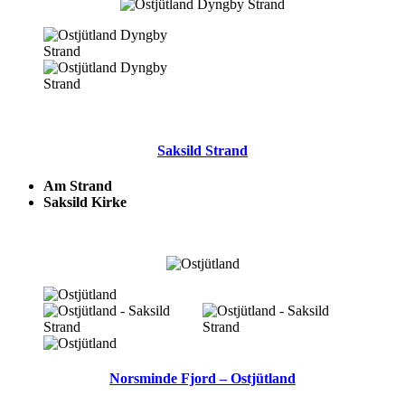
Saksild Strand
Am Strand
Saksild Kirke
Norsminde Fjord – Ostjütland