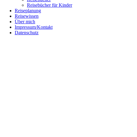
Reisebücher für Kinder
Reiseplanung
Reisewissen
Über mich
Impressum/Kontakt
Datenschutz