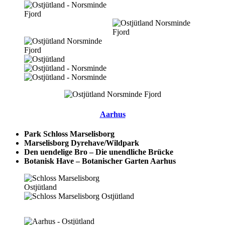
Aarhus
Park Schloss Marselisborg
Marselisborg Dyrehave/Wildpark
Den uendelige Bro – Die unendliche Brücke
Botanisk Have – Botanischer Garten Aarhus