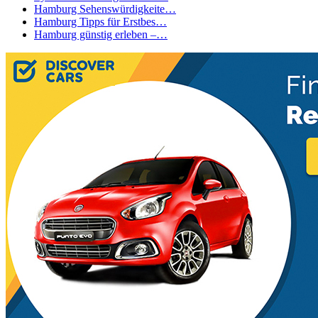
Hamburg Sehenswürdigkeite…
Hamburg Tipps für Erstbes…
Hamburg günstig erleben –…