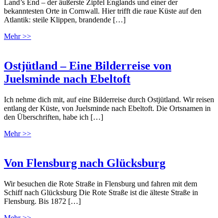
Land’s End – der äußerste Zipfel Englands und einer der
bekanntesten Orte in Cornwall. Hier trifft die raue Küste auf den
Atlantik: steile Klippen, brandende […]
Mehr >>
Ostjütland – Eine Bilderreise von
Juelsminde nach Ebeltoft
Ich nehme dich mit, auf eine Bilderreise durch Ostjütland. Wir reisen
entlang der Küste, von Juelsminde nach Ebeltoft. Die Ortsnamen in
den Überschriften, habe ich […]
Mehr >>
Von Flensburg nach Glücksburg
Wir besuchen die Rote Straße in Flensburg und fahren mit dem
Schiff nach Glücksburg Die Rote Straße ist die älteste Straße in
Flensburg. Bis 1872 […]
Mehr >>