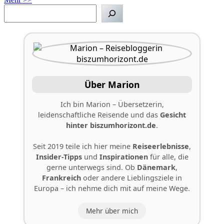
Suchen
Über Marion
Ich bin Marion – Übersetzerin,
leidenschaftliche Reisende und das
Gesicht
hinter
biszumhorizont.de
.
Seit 2019 teile ich hier meine
Reiseerlebnisse
,
Insider-Tipps
und
Inspirationen
für alle, die
gerne unterwegs sind. Ob
Dänemark
,
Frankreich
oder andere Lieblingsziele in
Europa – ich nehme dich mit auf meine Wege.
Mehr über mich