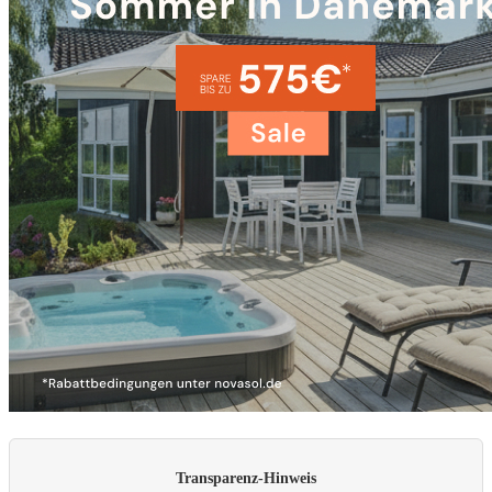
Transparenz-Hinweis