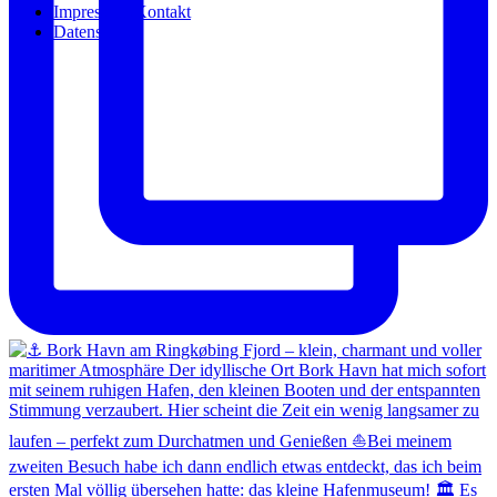
Impressum/Kontakt
Datenschutz