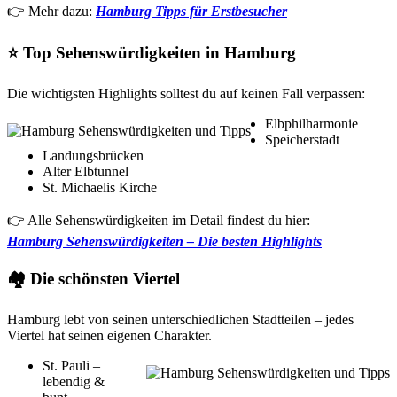
👉 Mehr dazu:
Hamburg Tipps für Erstbesucher
⭐ Top Sehenswürdigkeiten in Hamburg
Die wichtigsten Highlights solltest du auf keinen Fall verpassen:
Elbphilharmonie
Speicherstadt
Landungsbrücken
Alter Elbtunnel
St. Michaelis Kirche
👉 Alle Sehenswürdigkeiten im Detail findest du hier:
Hamburg Sehenswürdigkeiten – Die besten Highlights
🏘️ Die schönsten Viertel
Hamburg lebt von seinen unterschiedlichen Stadtteilen – jedes
Viertel hat seinen eigenen Charakter.
St. Pauli –
lebendig &