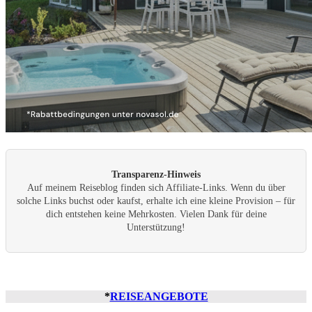
Transparenz-Hinweis
Auf meinem Reiseblog finden sich Affiliate-Links. Wenn du über
solche Links buchst oder kaufst, erhalte ich eine kleine Provision – für
dich entstehen keine Mehrkosten. Vielen Dank für deine
Unterstützung!
*
REISEANGEBOTE