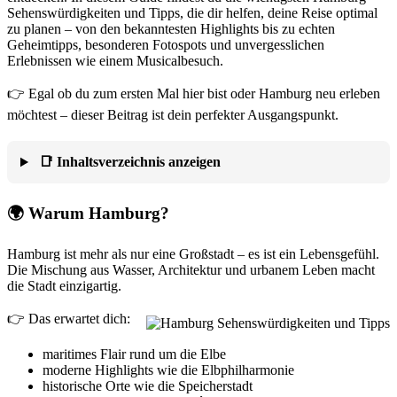
Sehenswürdigkeiten und Tipps, die dir helfen, deine Reise optimal
zu planen – von den bekanntesten Highlights bis zu echten
Geheimtipps, besonderen Fotospots und unvergesslichen
Erlebnissen wie einem Musicalbesuch.
👉 Egal ob du zum ersten Mal hier bist oder Hamburg neu erleben
möchtest – dieser Beitrag ist dein perfekter Ausgangspunkt.
📑 Inhaltsverzeichnis anzeigen
🌍 Warum Hamburg?
Hamburg ist mehr als nur eine Großstadt – es ist ein Lebensgefühl.
Die Mischung aus Wasser, Architektur und urbanem Leben macht
die Stadt einzigartig.
👉 Das erwartet dich:
maritimes Flair rund um die Elbe
moderne Highlights wie die Elbphilharmonie
historische Orte wie die Speicherstadt