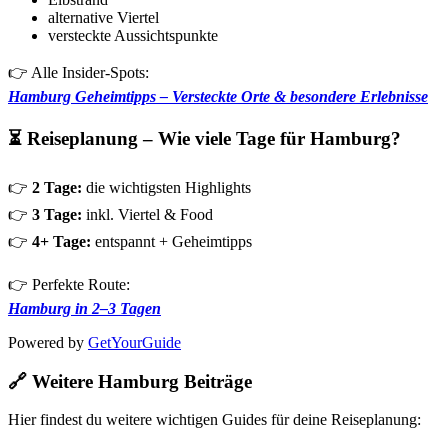
alternative Viertel
versteckte Aussichtspunkte
👉 Alle Insider-Spots:
Hamburg Geheimtipps – Versteckte Orte & besondere Erlebnisse
⏳ Reiseplanung – Wie viele Tage für Hamburg?
👉
2 Tage:
die wichtigsten Highlights
👉
3 Tage:
inkl. Viertel & Food
👉
4+ Tage:
entspannt + Geheimtipps
👉 Perfekte Route:
Hamburg in 2–3 Tagen
Powered by
GetYourGuide
🔗 Weitere Hamburg Beiträge
Hier findest du weitere wichtigen Guides für deine Reiseplanung: