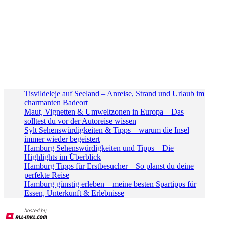
Tisvildeleje auf Seeland – Anreise, Strand und Urlaub im
charmanten Badeort
Maut, Vignetten & Umweltzonen in Europa – Das
solltest du vor der Autoreise wissen
Sylt Sehenswürdigkeiten & Tipps – warum die Insel
immer wieder begeistert
Hamburg Sehenswürdigkeiten und Tipps – Die
Highlights im Überblick
Hamburg Tipps für Erstbesucher – So planst du deine
perfekte Reise
Hamburg günstig erleben – meine besten Spartipps für
Essen, Unterkunft & Erlebnisse