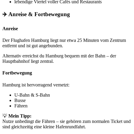
lebendige Viertel voller Cafés und Restaurants
✈️ Anreise & Fortbewegung
Anreise
Der Flughafen Hamburg liegt nur etwa 25 Minuten vom Zentrum
entfernt und ist gut angebunden.
Alternativ erreichst du Hamburg bequem mit der Bahn – der
Hauptbahnhof liegt zentral.
Fortbewegung
Hamburg ist hervorragend vernetzt:
U-Bahn & S-Bahn
Busse
Fähren
💡
Mein Tipp:
Nutze unbedingt die Fähren – sie gehören zum normalen Ticket und
sind gleichzeitig eine kleine Hafenrundfahrt.