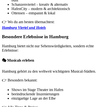
bunt
Schanzenviertel – kreativ & alternativ
HafenCity – modern & architektonisch
Ottensen – entspannt & lokal
👉 Wo du am besten übernachtest:
Hamburg Viertel und Hotels
Besondere Erlebnisse in Hamburg
Hamburg bietet nicht nur Sehenswürdigkeiten, sondern echte
Erlebnisse:
🎭
Musicals erleben
Hamburg gehört zu den weltweit wichtigsten Musical-Städten.
👉 Besonders bekannt:
Shows im Stage Theater im Hafen
beeindruckende Inszenierungen
einzigartige Lage an der Elbe