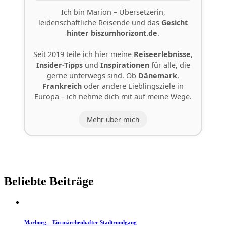
Ich bin Marion – Übersetzerin,
leidenschaftliche Reisende und das
Gesicht
hinter
biszumhorizont.de
.
Seit 2019 teile ich hier meine
Reiseerlebnisse
,
Insider-Tipps
und
Inspirationen
für alle, die
gerne unterwegs sind. Ob
Dänemark
,
Frankreich
oder andere Lieblingsziele in
Europa – ich nehme dich mit auf meine Wege.
Mehr über mich
Beliebte Beiträge
Marburg – Ein märchenhafter Stadtrundgang