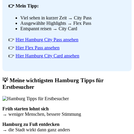
👉 Mein Tipp:
Viel sehen in kurzer Zeit → City Pass
Ausgewählte Highlights → Flex Pass
Entspannt reisen → City Card
👉
Hier Hamburg City Pass ansehen
👉
Hier Flex Pass ansehen
👉
Hier Hamburg City Card ansehen
💡 Meine wichtigsten Hamburg Tipps für
Erstbesucher
Früh starten lohnt sich
→ weniger Menschen, bessere Stimmung
Hamburg zu Fuß entdecken
→ die Stadt wirkt dann ganz anders