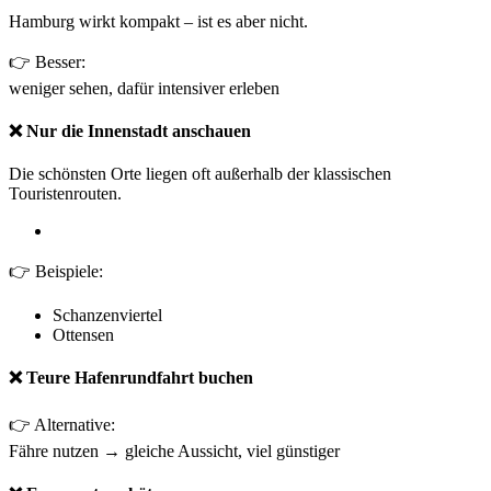
Hamburg wirkt kompakt – ist es aber nicht.
👉 Besser:
weniger sehen, dafür intensiver erleben
❌ Nur die Innenstadt anschauen
Die schönsten Orte liegen oft außerhalb der klassischen
Touristenrouten.
👉 Beispiele:
Schanzenviertel
Ottensen
❌ Teure Hafenrundfahrt buchen
👉 Alternative:
Fähre nutzen → gleiche Aussicht, viel günstiger