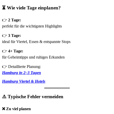
⏳ Wie viele Tage einplanen?
👉
2 Tage:
perfekt für die wichtigsten Highlights
👉
3 Tage:
ideal für Viertel, Essen & entspannte Stops
👉
4+ Tage:
für Geheimtipps und ruhiges Erkunden
👉 Detaillierte Planung:
Hamburg in 2–3 Tagen
Hamburg Viertel & Hotels
⚠️ Typische Fehler vermeiden
❌ Zu viel planen