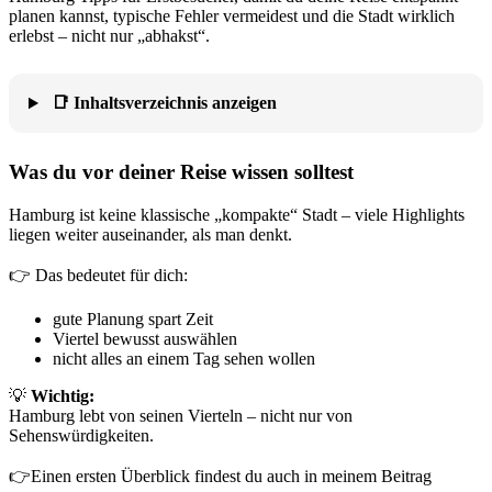
planen kannst, typische Fehler vermeidest und die Stadt wirklich
erlebst – nicht nur „abhakst“.
📑 Inhaltsverzeichnis anzeigen
Was du vor deiner Reise wissen solltest
Hamburg ist keine klassische „kompakte“ Stadt – viele Highlights
liegen weiter auseinander, als man denkt.
👉 Das bedeutet für dich:
gute Planung spart Zeit
Viertel bewusst auswählen
nicht alles an einem Tag sehen wollen
💡
Wichtig:
Hamburg lebt von seinen Vierteln – nicht nur von
Sehenswürdigkeiten.
👉Einen ersten Überblick findest du auch in meinem Beitrag