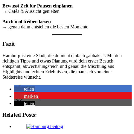
Bewusst Zeit für Pausen einplanen
→ Cafés & Aussicht genießen
Auch mal treiben lassen
→ genau dann entstehen die besten Momente
Fazit
Hamburg ist eine Stadt, die du nicht einfach „abhakst“. Mit den
richtigen Tipps und etwas Planung wird dein erster Besuch
entspannt, abwechslungsreich und genau die Mischung aus
Highlights und echten Erlebnissen, die man sich von einer
Städtereise wünscht.
teilen
merken
teilen
Related Posts: