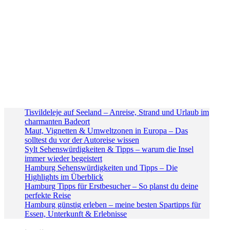
Tisvildeleje auf Seeland – Anreise, Strand und Urlaub im
charmanten Badeort
Maut, Vignetten & Umweltzonen in Europa – Das
solltest du vor der Autoreise wissen
Sylt Sehenswürdigkeiten & Tipps – warum die Insel
immer wieder begeistert
Hamburg Sehenswürdigkeiten und Tipps – Die
Highlights im Überblick
Hamburg Tipps für Erstbesucher – So planst du deine
perfekte Reise
Hamburg günstig erleben – meine besten Spartipps für
Essen, Unterkunft & Erlebnisse