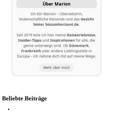
Über Marion
Ich bin Marion – Übersetzerin,
leidenschaftliche Reisende und das
Gesicht
hinter
biszumhorizont.de
.
Seit 2019 teile ich hier meine
Reiseerlebnisse
,
Insider-Tipps
und
Inspirationen
für alle, die
gerne unterwegs sind. Ob
Dänemark
,
Frankreich
oder andere Lieblingsziele in
Europa – ich nehme dich mit auf meine Wege.
Mehr über mich
Beliebte Beiträge