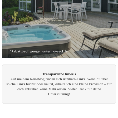
Transparenz-Hinweis
Auf meinem Reiseblog finden sich Affiliate-Links. Wenn du über
solche Links buchst oder kaufst, erhalte ich eine kleine Provision – für
dich entstehen keine Mehrkosten. Vielen Dank für deine
Unterstützung!