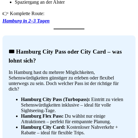
Spaziergang an der Alster
👉 Komplette Route:
Hamburg in 2–3 Tagen
🎟️ Hamburg City Pass oder City Card – was
lohnt sich?
In Hamburg hast du mehrere Möglichkeiten,
Sehenswürdigkeiten günstiger zu erleben oder flexibel
unterwegs zu sein. Doch welcher Pass ist der richtige für
dich?
Hamburg City Pass (Turbopass):
Eintritt zu vielen
Sehenswürdigkeiten inklusive – ideal für volle
Sightseeing-Tage.
Hamburg Flex Pass:
Du wählst nur einige
Attraktionen – perfekt für entspannte Planung.
Hamburg City Card:
Kostenloser Nahverkehr +
Rabatte – ideal für flexible Trips.