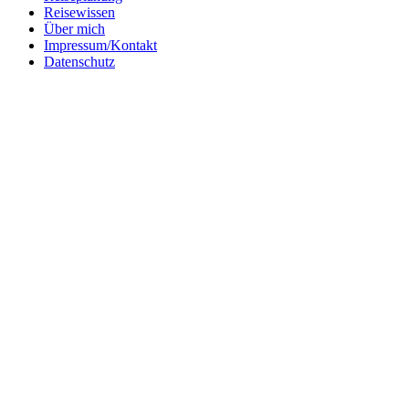
Reisewissen
Über mich
Impressum/Kontakt
Datenschutz