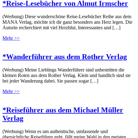
*Reise-Lesebücher von Almut Irmscher
(Werbung) Diese wunderschöne Reise-Lesebücher Reihe aus dem
MANA Verlag, möchte ich dir ganz besonders ans Herz legen. Die
Autorin recherchiert mit viel Herzblut, Interessantes und […]
Mehr >>
*Wanderführer aus dem Rother Verlag
(Werbung) Meine Lieblings Wanderführer sind unbestritten die
kleinen Roten aus dem Rother Verlag. Klein und handlich sind sie
bei jeder Wanderung dabei. Sie passen sogar […]
Mehr >>
*Reiseführer aus dem Michael Müller
Verlag
(Werbung) Wenn es um authentische, umfassende und
übersichtliche Reiseführer geht, fällt meine Wahl in den meisten