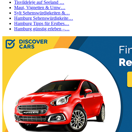
Tisvildeleje auf Seeland …
Maut, Vignetten & Umw…
Sylt Sehenswürdigkeiten &…
Hamburg Sehenswürdigkeite…
Hamburg Tipps für Erstbes…
Hamburg günstig erleben –…