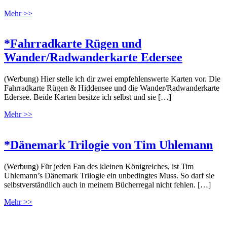
Mehr >>
*Fahrradkarte Rügen und
Wander/Radwanderkarte Edersee
(Werbung) Hier stelle ich dir zwei empfehlenswerte Karten vor. Die
Fahrradkarte Rügen & Hiddensee und die Wander/Radwanderkarte
Edersee. Beide Karten besitze ich selbst und sie […]
Mehr >>
*Dänemark Trilogie von Tim Uhlemann
(Werbung) Für jeden Fan des kleinen Königreiches, ist Tim
Uhlemann’s Dänemark Trilogie ein unbedingtes Muss. So darf sie
selbstverständlich auch in meinem Bücherregal nicht fehlen. […]
Mehr >>