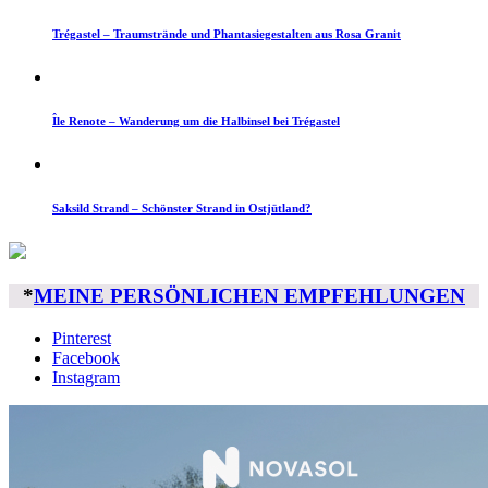
Trégastel – Traumstrände und Phantasiegestalten aus Rosa Granit
Île Renote – Wanderung um die Halbinsel bei Trégastel
Saksild Strand – Schönster Strand in Ostjütland?
*
MEINE PERSÖNLICHEN EMPFEHLUNGEN
Pinterest
Facebook
Instagram