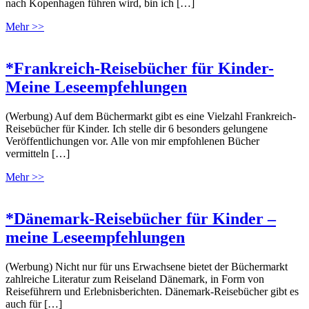
nach Kopenhagen führen wird, bin ich […]
Mehr >>
*Frankreich-Reisebücher für Kinder-
Meine Leseempfehlungen
(Werbung) Auf dem Büchermarkt gibt es eine Vielzahl Frankreich-
Reisebücher für Kinder. Ich stelle dir 6 besonders gelungene
Veröffentlichungen vor. Alle von mir empfohlenen Bücher
vermitteln […]
Mehr >>
*Dänemark-Reisebücher für Kinder –
meine Leseempfehlungen
(Werbung) Nicht nur für uns Erwachsene bietet der Büchermarkt
zahlreiche Literatur zum Reiseland Dänemark, in Form von
Reiseführern und Erlebnisberichten. Dänemark-Reisebücher gibt es
auch für […]