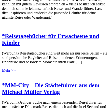
kann ich mit gutem Gewissen empfehlen – vieles besitze ich selbst,
denn ich sammle leidenschaftlich Reise- und Wanderführer. Lass
dich inspirieren und entdecke die passende Lektüre für deine
nächste Reise oder Wanderung.“
*Reisetagebücher für Erwachsene und
Kinder
(Werbung) Reisetagebücher sind weit mehr als nur leere Seiten – sie
sind persönliche Begleiter auf Reisen, in denen Erinnerungen,
Erlebnisse und besondere Momente ihren Platz […]
Mehr >>
*MM-City – Die Städteführer aus dem
Michael Müller Verlag
(Werbung) Auf der Suche nach einem passenden Reiseführer für
meine nächste Dänemark-Reise, die mich auf die Insel Seeland und