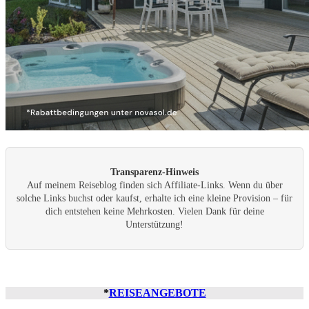
Transparenz-Hinweis
Auf meinem Reiseblog finden sich Affiliate-Links. Wenn du über
solche Links buchst oder kaufst, erhalte ich eine kleine Provision – für
dich entstehen keine Mehrkosten. Vielen Dank für deine
Unterstützung!
*
REISEANGEBOTE