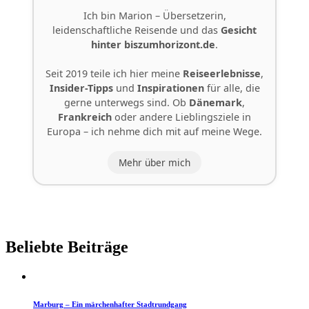
Ich bin Marion – Übersetzerin,
leidenschaftliche Reisende und das
Gesicht
hinter
biszumhorizont.de
.
Seit 2019 teile ich hier meine
Reiseerlebnisse
,
Insider-Tipps
und
Inspirationen
für alle, die
gerne unterwegs sind. Ob
Dänemark
,
Frankreich
oder andere Lieblingsziele in
Europa – ich nehme dich mit auf meine Wege.
Mehr über mich
Beliebte Beiträge
Marburg – Ein märchenhafter Stadtrundgang