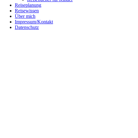
Reiseplanung
Reisewissen
Über mich
Impressum/Kontakt
Datenschutz