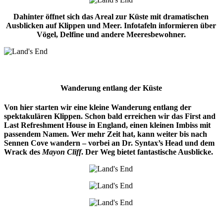
Dahinter öffnet sich das Areal zur Küste mit dramatischen
Ausblicken auf Klippen und Meer. Infotafeln informieren über
Vögel, Delfine und andere Meeresbewohner.
Wanderung entlang der Küste
Von hier starten wir eine kleine Wanderung entlang der
spektakulären Klippen. Schon bald erreichen wir das First and
Last Refreshment House in England, einen kleinen Imbiss mit
passendem Namen. Wer mehr Zeit hat, kann weiter bis nach
Sennen Cove wandern – vorbei an Dr. Syntax’s Head und dem
Wrack des
Mayon Cliff
. Der Weg bietet fantastische Ausblicke.