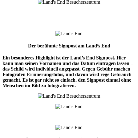
Der berühmte Signpost
am Land’s End
Ein besonderes Highlight ist der Land’s End Signpost. Hier
kann man seinen Vornamen und das Datum eintragen lassen –
das Schild wird individuell angepasst. Gegen Gebühr machen
Fotografen Erinnerungsfotos, und davon wird rege Gebrauch
gemacht. Es ist gar nicht so einfach, den Signpost einmal ohne
Menschen im Bild zu fotografieren.