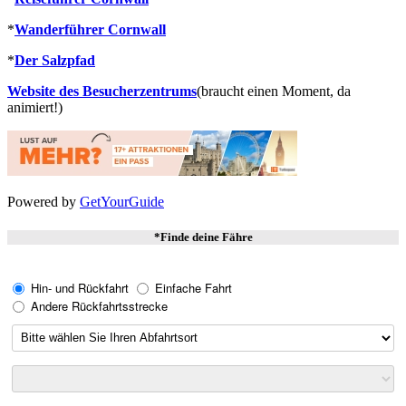
*
Wanderführer Cornwall
*
Der Salzpfad
Website des Besucherzentrums
(braucht einen Moment, da
animiert!)
Powered by
GetYourGuide
*
Finde deine Fähre