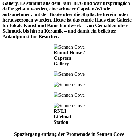
Gallery. Es stammt aus dem Jahr 1876 und war ursprünglich
dafür gebaut worden, eine schwere Capstan-Winde
aufzunehmen, mit der Boote über die Slipfläche herein- oder
herausgezogen wurden. Heute ist das runde Haus eine Galerie
für lokale Kunst und Kunsthandwerk – von Gemälden über
Schmuck bis hin zu Keramik – und damit ein beliebter
Anlaufpunkt für Besucher.
Round House /
Capstan
Gallery
RNLI
Lifeboat
Station
Spaziergang entlang der Promenade in Sennen Cove