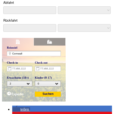
teilen