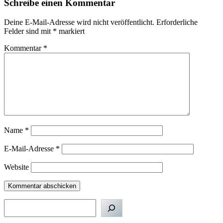
Schreibe einen Kommentar
Deine E-Mail-Adresse wird nicht veröffentlicht.
Erforderliche
Felder sind mit
*
markiert
Kommentar
*
Name
*
E-Mail-Adresse
*
Website
Suchen