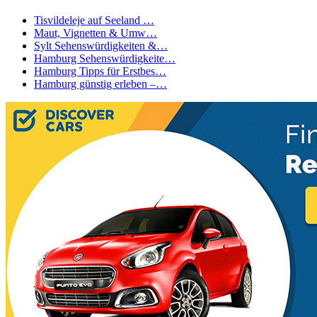
Tisvildeleje auf Seeland …
Maut, Vignetten & Umw…
Sylt Sehenswürdigkeiten &…
Hamburg Sehenswürdigkeite…
Hamburg Tipps für Erstbes…
Hamburg günstig erleben –…