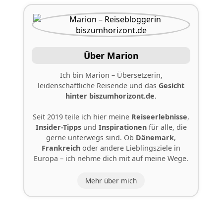
Über Marion
Ich bin Marion – Übersetzerin,
leidenschaftliche Reisende und das
Gesicht
hinter
biszumhorizont.de
.
Seit 2019 teile ich hier meine
Reiseerlebnisse
,
Insider-Tipps
und
Inspirationen
für alle, die
gerne unterwegs sind. Ob
Dänemark
,
Frankreich
oder andere Lieblingsziele in
Europa – ich nehme dich mit auf meine Wege.
Mehr über mich