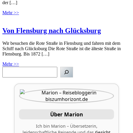
der […]
Mehr >>
Von Flensburg nach Glücksburg
Wir besuchen die Rote Straße in Flensburg und fahren mit dem
Schiff nach Glücksburg Die Rote Straße ist die älteste Straße in
Flensburg. Bis 1872 […]
Mehr >>
Suchen
Über Marion
Ich bin Marion – Übersetzerin,
leidenschaftliche Reisende und das
Gesicht