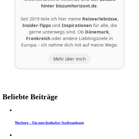
hinter
biszumhorizont.de
.
Seit 2019 teile ich hier meine
Reiseerlebnisse
,
Insider-Tipps
und
Inspirationen
für alle, die
gerne unterwegs sind. Ob
Dänemark
,
Frankreich
oder andere Lieblingsziele in
Europa – ich nehme dich mit auf meine Wege.
Mehr über mich
Beliebte Beiträge
Marburg – Ein märchenhafter Stadtrundgang