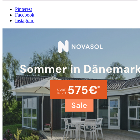
Pinterest
Facebook
Instagram