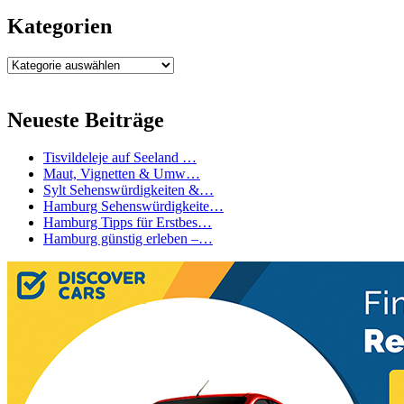
Kategorien
Kategorien
Neueste Beiträge
Tisvildeleje auf Seeland …
Maut, Vignetten & Umw…
Sylt Sehenswürdigkeiten &…
Hamburg Sehenswürdigkeite…
Hamburg Tipps für Erstbes…
Hamburg günstig erleben –…