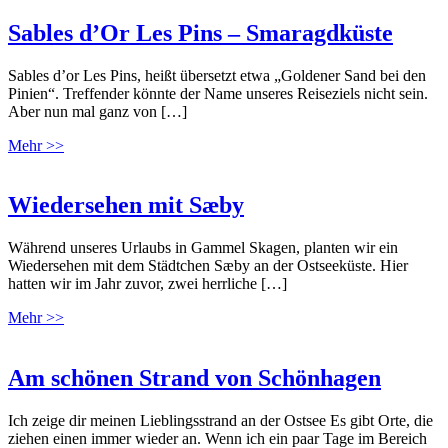
Sables d’Or Les Pins – Smaragdküste
Sables d’or Les Pins, heißt übersetzt etwa „Goldener Sand bei den
Pinien“. Treffender könnte der Name unseres Reiseziels nicht sein.
Aber nun mal ganz von […]
Mehr >>
Wiedersehen mit Sæby
Während unseres Urlaubs in Gammel Skagen, planten wir ein
Wiedersehen mit dem Städtchen Sæby an der Ostseeküste. Hier
hatten wir im Jahr zuvor, zwei herrliche […]
Mehr >>
Am schönen Strand von Schönhagen
Ich zeige dir meinen Lieblingsstrand an der Ostsee Es gibt Orte, die
ziehen einen immer wieder an. Wenn ich ein paar Tage im Bereich