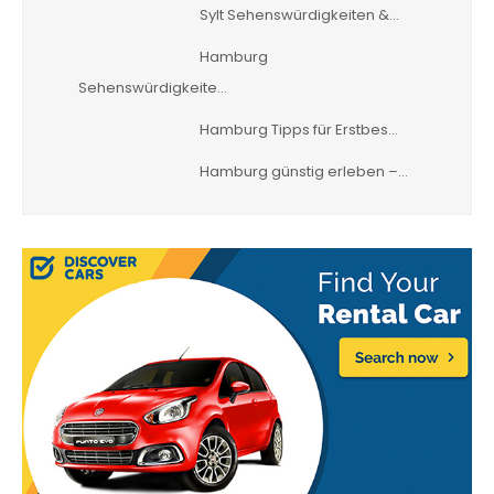
Sylt Sehenswürdigkeiten &…
Hamburg
Sehenswürdigkeite…
Hamburg Tipps für Erstbes…
Hamburg günstig erleben –…