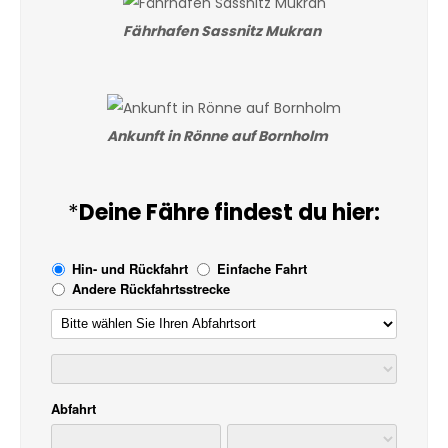
Fährhafen Sassnitz Mukran
Ankunft in Rönne auf Bornholm
*
Deine Fähre findest du hier: