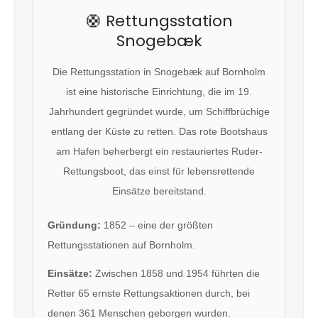
🛟 Rettungsstation
Snogebæk
Die Rettungsstation in Snogebæk auf Bornholm
ist eine historische Einrichtung, die im 19.
Jahrhundert gegründet wurde, um Schiffbrüchige
entlang der Küste zu retten. Das rote Bootshaus
am Hafen beherbergt ein restauriertes Ruder-
Rettungsboot, das einst für lebensrettende
Einsätze bereitstand.
Gründung:
1852 – eine der größten
Rettungsstationen auf Bornholm.
Einsätze:
Zwischen 1858 und 1954 führten die
Retter 65 ernste Rettungsaktionen durch, bei
denen 361 Menschen geborgen wurden.