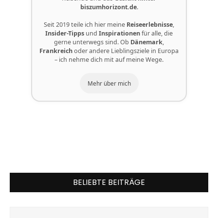
biszumhorizont.de
.
Seit 2019 teile ich hier meine
Reiseerlebnisse
,
Insider-Tipps
und
Inspirationen
für alle, die
gerne unterwegs sind. Ob
Dänemark
,
Frankreich
oder andere Lieblingsziele in Europa
– ich nehme dich mit auf meine Wege.
Mehr über mich
BELIEBTE BEITRÄGE