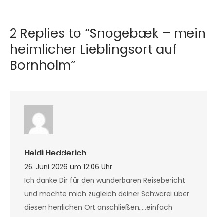
2 Replies to “Snogebæk – mein
heimlicher Lieblingsort auf
Bornholm”
Heidi Hedderich
26. Juni 2026 um 12:06 Uhr
Ich danke Dir für den wunderbaren Reisebericht
und möchte mich zugleich deiner Schwärei über
diesen herrlichen Ort anschließen…..einfach