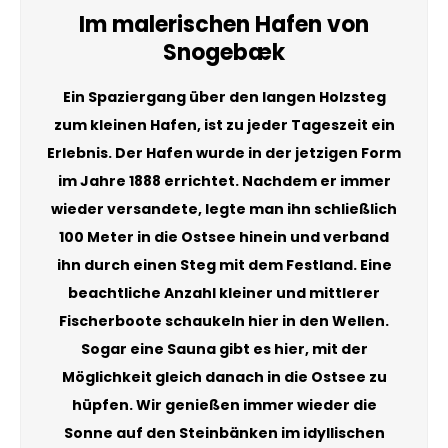
Im malerischen Hafen von
Snogebæk
Ein Spaziergang über den langen Holzsteg
zum kleinen Hafen, ist zu jeder Tageszeit ein
Erlebnis. Der Hafen wurde in der jetzigen Form
im Jahre 1888 errichtet. Nachdem er immer
wieder versandete, legte man ihn schließlich
100 Meter in die Ostsee hinein und verband
ihn durch einen Steg mit dem Festland. Eine
beachtliche Anzahl kleiner und mittlerer
Fischerboote schaukeln hier in den Wellen.
Sogar eine Sauna gibt es hier, mit der
Möglichkeit gleich danach in die Ostsee zu
hüpfen. Wir genießen immer wieder die
Sonne auf den Steinbänken im idyllischen