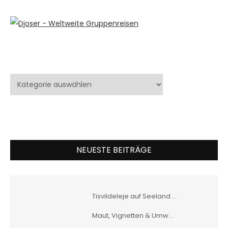
Kategorien
Kategorien
NEUESTE BEITRÄGE
Tisvildeleje auf Seeland …
Maut, Vignetten & Umw…