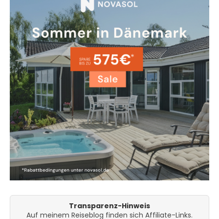
Transparenz-Hinweis
Auf meinem Reiseblog finden sich Affiliate-Links.