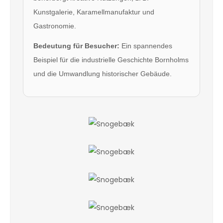
Kunstgalerie, Karamellmanufaktur und
Gastronomie.
Bedeutung für Besucher:
Ein spannendes
Beispiel für die industrielle Geschichte Bornholms
und die Umwandlung historischer Gebäude.