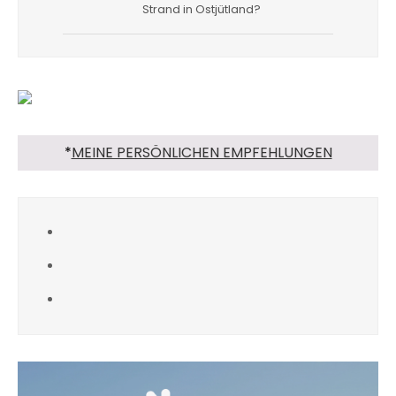
Strand in Ostjütland?
*
MEINE PERSÖNLICHEN EMPFEHLUNGEN