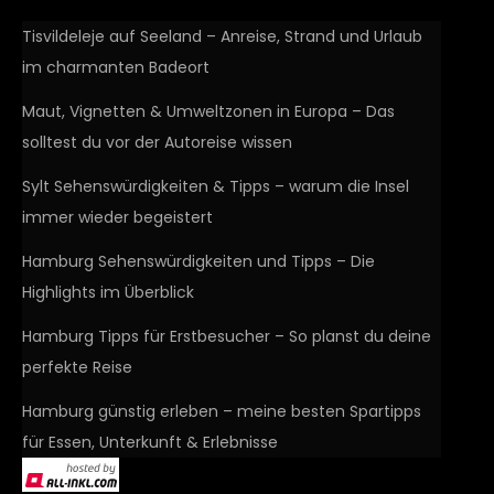
Tisvildeleje auf Seeland – Anreise, Strand und Urlaub
im charmanten Badeort
Maut, Vignetten & Umweltzonen in Europa – Das
solltest du vor der Autoreise wissen
Sylt Sehenswürdigkeiten & Tipps – warum die Insel
immer wieder begeistert
Hamburg Sehenswürdigkeiten und Tipps – Die
Highlights im Überblick
Hamburg Tipps für Erstbesucher – So planst du deine
perfekte Reise
Hamburg günstig erleben – meine besten Spartipps
für Essen, Unterkunft & Erlebnisse