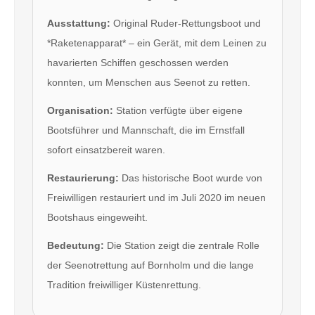
Ausstattung:
Original Ruder-Rettungsboot und
*Raketenapparat* – ein Gerät, mit dem Leinen zu
havarierten Schiffen geschossen werden
konnten, um Menschen aus Seenot zu retten.
Organisation:
Station verfügte über eigene
Bootsführer und Mannschaft, die im Ernstfall
sofort einsatzbereit waren.
Restaurierung:
Das historische Boot wurde von
Freiwilligen restauriert und im Juli 2020 im neuen
Bootshaus eingeweiht.
Bedeutung:
Die Station zeigt die zentrale Rolle
der Seenotrettung auf Bornholm und die lange
Tradition freiwilliger Küstenrettung.