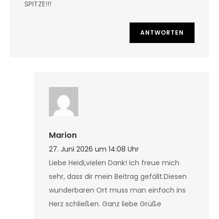
SPITZE!!!
ANTWORTEN
Marion
27. Juni 2026 um 14:08 Uhr
Liebe Heidi,vielen Dank! Ich freue mich
sehr, dass dir mein Beitrag gefällt.Diesen
wunderbaren Ort muss man einfach ins
Herz schließen. Ganz liebe Grüße