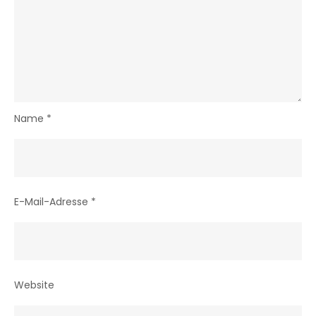
Name
*
E-Mail-Adresse
*
Website