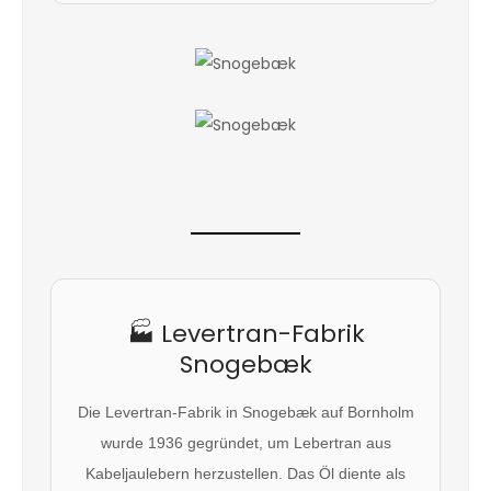
🏭 Levertran-Fabrik
Snogebæk
Die Levertran-Fabrik in Snogebæk auf Bornholm
wurde 1936 gegründet, um Lebertran aus
Kabeljaulebern herzustellen. Das Öl diente als