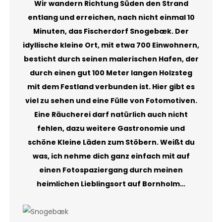
Wir wandern Richtung Süden den Strand
entlang und erreichen, nach nicht einmal 10
Minuten, das Fischerdorf Snogebæk. Der
idyllische kleine Ort, mit etwa 700 Einwohnern,
besticht durch seinen malerischen Hafen, der
durch einen gut 100 Meter langen Holzsteg
mit dem Festland verbunden ist. Hier gibt es
viel zu sehen und eine Fülle von Fotomotiven.
Eine Räucherei darf natürlich auch nicht
fehlen, dazu weitere Gastronomie und
schöne Kleine Läden zum Stöbern. Weißt du
was, ich nehme dich ganz einfach mit auf
einen Fotospaziergang durch meinen
heimlichen Lieblingsort auf Bornholm…