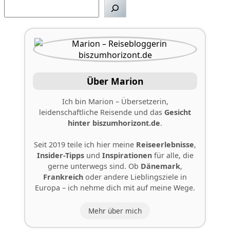
Suchen
Über Marion
Ich bin Marion – Übersetzerin,
leidenschaftliche Reisende und das
Gesicht
hinter
biszumhorizont.de
.
Seit 2019 teile ich hier meine
Reiseerlebnisse
,
Insider-Tipps
und
Inspirationen
für alle, die
gerne unterwegs sind. Ob
Dänemark
,
Frankreich
oder andere Lieblingsziele in
Europa – ich nehme dich mit auf meine Wege.
Mehr über mich