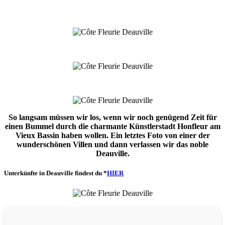
So langsam müssen wir los, wenn wir noch genügend Zeit für
einen Bummel durch die charmante Künstlerstadt Honfleur am
Vieux Bassin haben wollen. Ein letztes Foto von einer der
wunderschönen Villen und dann verlassen wir das noble
Deauville.
Unterkünfte in Deauville findest du *
HIER