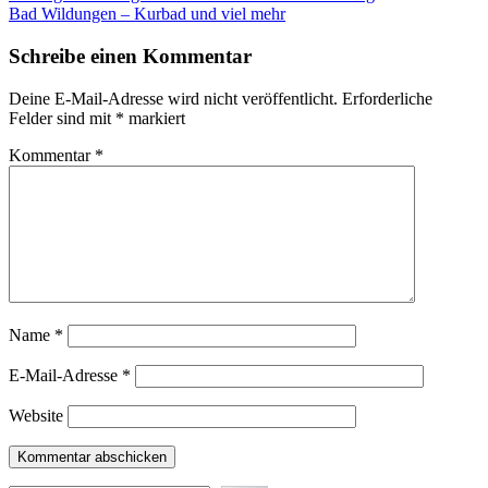
Bad Wildungen – Kurbad und viel mehr
Schreibe einen Kommentar
Deine E-Mail-Adresse wird nicht veröffentlicht.
Erforderliche
Felder sind mit
*
markiert
Kommentar
*
Name
*
E-Mail-Adresse
*
Website