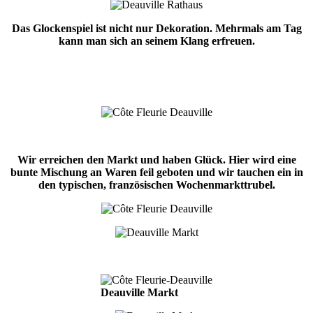
Das Glockenspiel ist nicht nur Dekoration. Mehrmals am Tag
kann man sich an seinem Klang erfreuen.
Wir erreichen den Markt und haben Glück. Hier wird eine
bunte Mischung an Waren feil geboten und wir tauchen ein in
den typischen, französischen Wochenmarkttrubel.
Deauville Markt