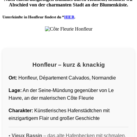
Abschied von der charmanten Stadt an der Blumenküste.
Unterkünfte in Honfleur findest du *
HIER
.
Honfleur – kurz & knackig
Ort:
Honfleur, Département Calvados, Normandie
Lage:
An der Seine-Mündung gegenüber von Le
Havre, an der malerischen Côte Fleurie
Charakter:
Künstlerisches Hafenstädtchen mit
einzigartigem Flair und großer Geschichte
•
Vieux Bassin
– das alte Hafenbecken mit schmalen,