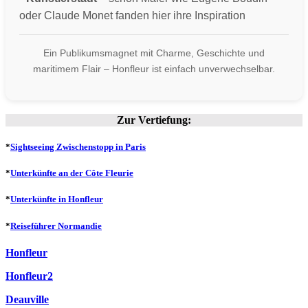
oder Claude Monet fanden hier ihre Inspiration
Ein Publikumsmagnet mit Charme, Geschichte und
maritimem Flair – Honfleur ist einfach unverwechselbar.
Zur Vertiefung:
*
Sightseeing Zwischenstopp in Paris
*
Unterkünfte an der Côte Fleurie
*
Unterkünfte in Honfleur
*
Reiseführer Normandie
Honfleur
Honfleur2
Deauville