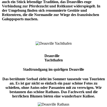
auch ein Stück lebendige Tradition, das Deauvilles enge
Verbindung zur Pferdezucht und Reitkunst widerspiegelt. In
der Umgebung finden sich renommierte Gestüte und
Reitzentren, die die Normandie zur Wiege des französischen
Galoppsports machen.
Deauville
Yachthafen
Stadtrundgang im quirligen Deauville
Das berühmte Seebad zieht im Sommer tausende von Touristen
an. Es ist gar nicht so einfach ein paar schöne Fotos zu
schießen, ohne Autos oder Passanten mit zu verewigen. Wir
bestaunen das schöne Rathaus. Das Fachwerk und die
herrlichen Blumen bieten eine wunderbare Kulisse.