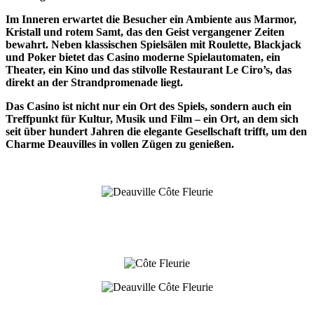
Im Inneren erwartet die Besucher ein Ambiente aus Marmor,
Kristall und rotem Samt, das den Geist vergangener Zeiten
bewahrt. Neben klassischen Spielsälen mit Roulette, Blackjack
und Poker bietet das Casino moderne Spielautomaten, ein
Theater, ein Kino und das stilvolle Restaurant Le Ciro’s, das
direkt an der Strandpromenade liegt.
Das Casino ist nicht nur ein Ort des Spiels, sondern auch ein
Treffpunkt für Kultur, Musik und Film – ein Ort, an dem sich
seit über hundert Jahren die elegante Gesellschaft trifft, um den
Charme Deauvilles in vollen Zügen zu genießen.