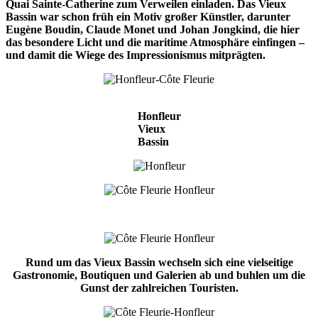
Quai Sainte-Catherine zum Verweilen einladen. Das Vieux
Bassin war schon früh ein Motiv großer Künstler, darunter
Eugène Boudin, Claude Monet und Johan Jongkind, die hier
das besondere Licht und die maritime Atmosphäre einfingen –
und damit die Wiege des Impressionismus mitprägten.
Honfleur
Vieux
Bassin
Rund um das Vieux Bassin wechseln sich eine vielseitige
Gastronomie, Boutiquen und Galerien ab und buhlen um die
Gunst der zahlreichen Touristen.