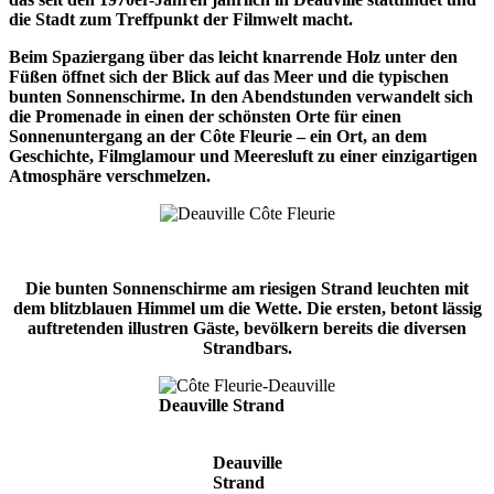
die Stadt zum Treffpunkt der Filmwelt macht.
Beim Spaziergang über das leicht knarrende Holz unter den
Füßen öffnet sich der Blick auf das Meer und die typischen
bunten Sonnenschirme. In den Abendstunden verwandelt sich
die Promenade in einen der schönsten Orte für einen
Sonnenuntergang an der Côte Fleurie – ein Ort, an dem
Geschichte, Filmglamour und Meeresluft zu einer einzigartigen
Atmosphäre verschmelzen.
Die bunten Sonnenschirme am riesigen Strand leuchten mit
dem blitzblauen Himmel um die Wette. Die ersten, betont lässig
auftretenden illustren Gäste, bevölkern bereits die diversen
Strandbars.
Deauville Strand
Deauville
Strand