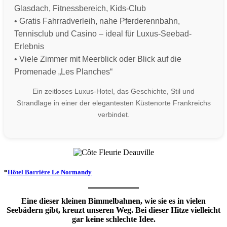
Glasdach, Fitnessbereich, Kids-Club
• Gratis Fahrradverleih, nahe Pferderennbahn,
Tennisclub und Casino – ideal für Luxus-Seebad-
Erlebnis
• Viele Zimmer mit Meerblick oder Blick auf die
Promenade „Les Planches“
Ein zeitloses Luxus-Hotel, das Geschichte, Stil und
Strandlage in einer der elegantesten Küstenorte Frankreichs
verbindet.
*
Hôtel Barrière Le Normandy
Eine dieser kleinen Bimmelbahnen, wie sie es in vielen
Seebädern gibt, kreuzt unseren Weg. Bei dieser Hitze vielleicht
gar keine schlechte Idee.