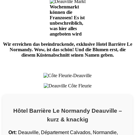
Wochenmarkt
können die
Franzosen! Es ist
unbeschreiblich,
was hier alles
angeboten wird
Wir erreichen das beeindruckende, exklusive Hotel Barrière Le
Normandy. Wow, ist das schön! Und die Blumen erst, die
diesem Küstenabschnitt seinen Namen geben.
Hôtel Barrière Le Normandy Deauville –
kurz & knackig
Ort:
Deauville, Département Calvados, Normandie,