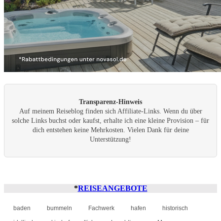
Transparenz-Hinweis
Auf meinem Reiseblog finden sich Affiliate-Links. Wenn du über
solche Links buchst oder kaufst, erhalte ich eine kleine Provision – für
dich entstehen keine Mehrkosten. Vielen Dank für deine
Unterstützung!
*
REISEANGEBOTE
baden
bummeln
Fachwerk
hafen
historisch