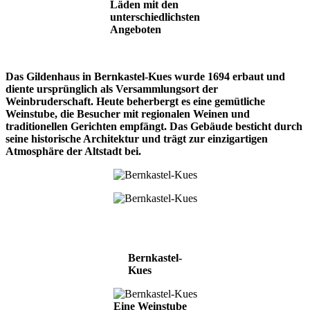
Läden mit den
unterschiedlichsten
Angeboten
Das Gildenhaus in Bernkastel-Kues wurde 1694 erbaut und
diente ursprünglich als Versammlungsort der
Weinbruderschaft. Heute beherbergt es eine gemütliche
Weinstube, die Besucher mit regionalen Weinen und
traditionellen Gerichten empfängt. Das Gebäude besticht durch
seine historische Architektur und trägt zur einzigartigen
Atmosphäre der Altstadt bei.
Bernkastel-
Kues
Eine Weinstube