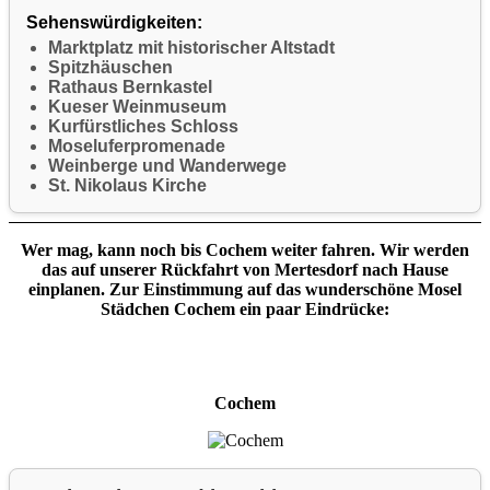
Sehenswürdigkeiten:
Marktplatz mit historischer Altstadt
Spitzhäuschen
Rathaus Bernkastel
Kueser Weinmuseum
Kurfürstliches Schloss
Moseluferpromenade
Weinberge und Wanderwege
St. Nikolaus Kirche
Wer mag, kann noch bis Cochem weiter fahren. Wir werden
das auf unserer Rückfahrt von Mertesdorf nach Hause
einplanen. Zur Einstimmung auf das wunderschöne Mosel
Städchen Cochem ein paar Eindrücke:
Cochem