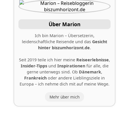
Über Marion
Ich bin Marion – Übersetzerin,
leidenschaftliche Reisende und das
Gesicht
hinter
biszumhorizont.de
.
Seit 2019 teile ich hier meine
Reiseerlebnisse
,
Insider-Tipps
und
Inspirationen
für alle, die
gerne unterwegs sind. Ob
Dänemark
,
Frankreich
oder andere Lieblingsziele in
Europa – ich nehme dich mit auf meine Wege.
Mehr über mich