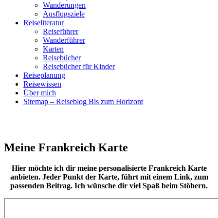
Wanderungen
Ausflugsziele
Reiseliteratur
Reiseführer
Wanderführer
Karten
Reisebücher
Reisebücher für Kinder
Reiseplanung
Reisewissen
Über mich
Sitemap – Reiseblog Bis zum Horizont
Meine Frankreich Karte
Hier möchte ich dir meine personalisierte Frankreich Karte
anbieten. Jeder Punkt der Karte, führt mit einem Link, zum
passenden Beitrag. Ich wünsche dir viel Spaß beim Stöbern.