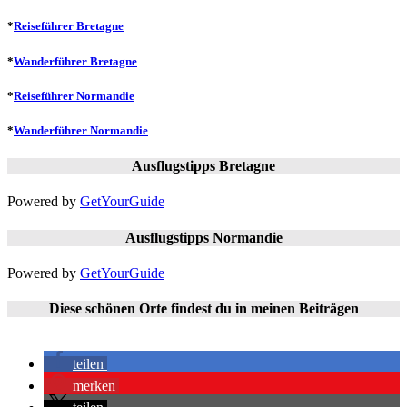
*
Reiseführer Bretagne
*
Wanderführer Bretagne
*
Reiseführer Normandie
*
Wanderführer Normandie
Ausflugstipps Bretagne
Powered by
GetYourGuide
Ausflugstipps Normandie
Powered by
GetYourGuide
Diese schönen Orte findest du in meinen Beiträgen
teilen
merken