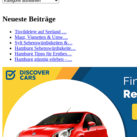
Neueste Beiträge
Tisvildeleje auf Seeland …
Maut, Vignetten & Umw…
Sylt Sehenswürdigkeiten &…
Hamburg Sehenswürdigkeite…
Hamburg Tipps für Erstbes…
Hamburg günstig erleben –…