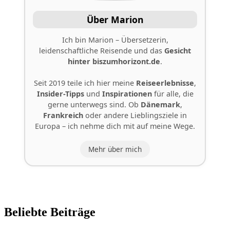
Über Marion
Ich bin Marion – Übersetzerin,
leidenschaftliche Reisende und das
Gesicht
hinter
biszumhorizont.de
.
Seit 2019 teile ich hier meine
Reiseerlebnisse
,
Insider-Tipps
und
Inspirationen
für alle, die
gerne unterwegs sind. Ob
Dänemark
,
Frankreich
oder andere Lieblingsziele in
Europa – ich nehme dich mit auf meine Wege.
Mehr über mich
Beliebte Beiträge