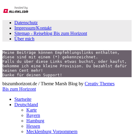
Datenschutz
Impressum/Kontakt
Sitemap - Reiseblog Bis zum Horizont
Über mich
Meine Beiträge können Empfehlungslinks enthalten,
diese sind mit einem (*) gekennzeichnet.
Falls du über diese Links etwas buchst, oder kaufst,
bekomme ich eine kleine Provision. Du bezahlst dafür 
keinen Cent mehr!
Danke für deinen Support!
biszumhorizont.de / Theme Marsh Blog by
Creativ Themes
Bis zum Horizont
Startseite
Deutschland
Karte
Bayern
Hamburg
Hessen
Mecklenburg Vorpommern