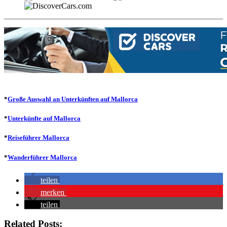
*
Große Auswahl an Unterkünften auf Mallorca
*
Unterkünfte auf Mallorca
*
Reiseführer Mallorca
*
Wanderführer Mallorca
teilen
merken
teilen
Related Posts: