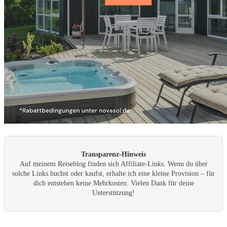
Transparenz-Hinweis
Auf meinem Reiseblog finden sich Affiliate-Links. Wenn du über
solche Links buchst oder kaufst, erhalte ich eine kleine Provision – für
dich entstehen keine Mehrkosten. Vielen Dank für deine
Unterstützung!