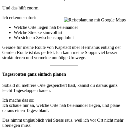
Und das hilft enorm.
Ich erkenne sofort:
Welche Orte liegen nah beieinander
Welche Strecke sinnvoll ist
Wo sich ein Zwischenstopp lohnt
Gerade für meine Route von Kapstadt über Hermanus entlang der
Garden Route ist das perfekt. Ich kann meine Stopps viel besser
strukturieren und vermeide unnötige Umwege.
Tagesrouten ganz einfach planen
Sobald du mehrere Orte gespeichert hast, kannst du daraus ganz
leicht Tagesetappen bauen.
Ich mache das so:
Ich schaue mir an, welche Orte nah beieinander liegen, und plane
daraus einen Tagesablauf.
Das nimmt unglaublich viel Stress raus, weil ich vor Ort nicht mehr
überlegen muss: