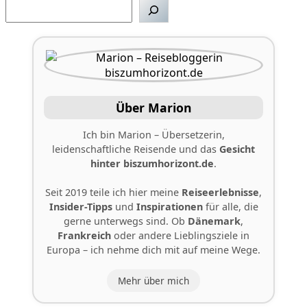
Suchen
Über Marion
Ich bin Marion – Übersetzerin,
leidenschaftliche Reisende und das
Gesicht
hinter
biszumhorizont.de
.
Seit 2019 teile ich hier meine
Reiseerlebnisse
,
Insider-Tipps
und
Inspirationen
für alle, die
gerne unterwegs sind. Ob
Dänemark
,
Frankreich
oder andere Lieblingsziele in
Europa – ich nehme dich mit auf meine Wege.
Mehr über mich