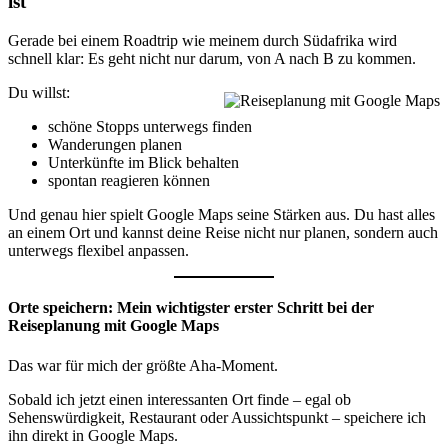
ist
Gerade bei einem Roadtrip wie meinem durch Südafrika wird
schnell klar: Es geht nicht nur darum, von A nach B zu kommen.
Du willst:
schöne Stopps unterwegs finden
Wanderungen planen
Unterkünfte im Blick behalten
spontan reagieren können
Und genau hier spielt Google Maps seine Stärken aus. Du hast alles
an einem Ort und kannst deine Reise nicht nur planen, sondern auch
unterwegs flexibel anpassen.
Orte speichern: Mein wichtigster erster Schritt bei der
Reiseplanung mit Google Maps
Das war für mich der größte Aha-Moment.
Sobald ich jetzt einen interessanten Ort finde – egal ob
Sehenswürdigkeit, Restaurant oder Aussichtspunkt – speichere ich
ihn direkt in Google Maps.