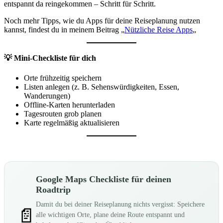
entspannt da reingekommen – Schritt für Schritt.
Noch mehr Tipps, wie du Apps für deine Reiseplanung nutzen
kannst, findest du in meinem Beitrag „
Nützliche Reise Apps
„
💡
Mini-Checkliste für dich
Orte frühzeitig speichern
Listen anlegen (z. B. Sehenswürdigkeiten, Essen,
Wanderungen)
Offline-Karten herunterladen
Tagesrouten grob planen
Karte regelmäßig aktualisieren
Google Maps Checkliste für deinen
Roadtrip
Damit du bei deiner Reiseplanung nichts vergisst: Speichere
📄
alle wichtigen Orte, plane deine Route entspannt und