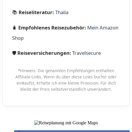
📚
Reiseliteratur:
Thalia
🧳​
Empfohlenes Reisezubehör:
Mein Amazon
Shop
🛡️
Reiseversicherungen:
Travelsecure
*Hinweis: Die genannten Empfehlungen enthalten
Affiliate-Links. Wenn du über diese Links buchst oder
einkaufst, erhalte ich eine kleine Provision. Für dich
bleibt der Preis selbstverständlich unverändert.