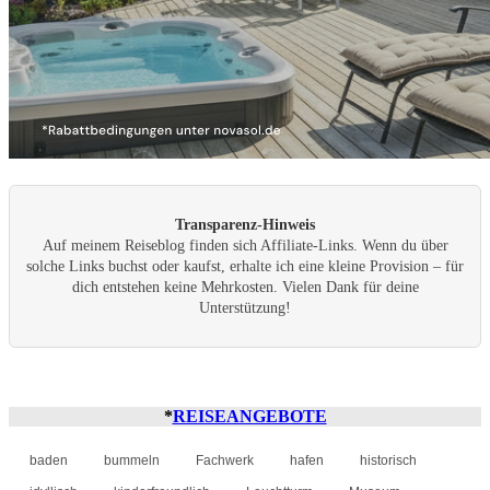
Transparenz-Hinweis
Auf meinem Reiseblog finden sich Affiliate-Links. Wenn du über
solche Links buchst oder kaufst, erhalte ich eine kleine Provision – für
dich entstehen keine Mehrkosten. Vielen Dank für deine
Unterstützung!
*
REISEANGEBOTE
baden
bummeln
Fachwerk
hafen
historisch