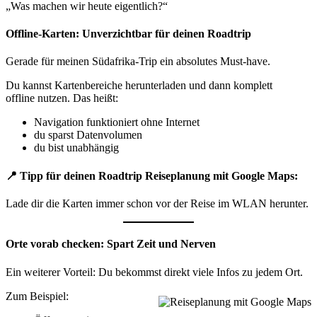
„Was machen wir heute eigentlich?“
Offline-Karten: Unverzichtbar für deinen Roadtrip
Gerade für meinen Südafrika-Trip ein absolutes Must-have.
Du kannst Kartenbereiche herunterladen und dann komplett
offline nutzen. Das heißt:
Navigation funktioniert ohne Internet
du sparst Datenvolumen
du bist unabhängig
📍
Tipp für deinen Roadtrip Reiseplanung mit Google Maps:
Lade dir die Karten immer schon vor der Reise im WLAN herunter.
Orte vorab checken: Spart Zeit und Nerven
Ein weiterer Vorteil: Du bekommst direkt viele Infos zu jedem Ort.
Zum Beispiel: