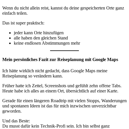
Wenn du nicht allein reist, kannst du deine gespeicherten Orte ganz
einfach teilen.
Das ist super praktisch:
jeder kann Orte hinzufügen
alle haben den gleichen Stand
keine endlosen Abstimmungen mehr
Mein persönliches Fazit zur Reiseplanung mit Google Maps
Ich hätte wirklich nicht gedacht, dass Google Maps meine
Reiseplanung so verändern kann.
Früher hatte ich Zettel, Screenshots und gefühlt zehn offene Tabs.
Heute habe ich alles an einem Ort, übersichtlich auf einer Karte.
Gerade für einen längeren Roadtrip mit vielen Stopps, Wanderungen
und spontanen Ideen ist das für mich inzwischen unverzichtbar
geworden.
Und das Beste:
Du musst dafür kein Technik-Profi sein. Ich bin selbst ganz