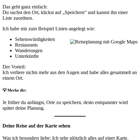
Das geht ganz einfach:
Du suchst den Ort, klickst auf „Speichern“ und kannst ihn einer
Liste zuordnen.
Ich habe mir zum Beispiel Listen angelegt wie:
Sehenswürdigkeiten
Restaurants
Wanderungen
Unterkünfte
Der Vorteil:
Ich verliere nichts mehr aus den Augen und habe alles gesammelt an
einem Ort.
💡
Merke dir:
Je früher du anfängst, Orte zu speichern, desto entspannter wird
später deine Planung.
Deine Reise auf der Karte sehen
Was ich besonders liebe: Ich sehe plötzlich alles auf einer Karte.